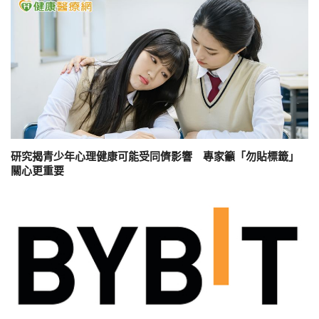
研究揭青少年心理健康可能受同儕影響 專家籲「勿貼標籤」
關心更重要