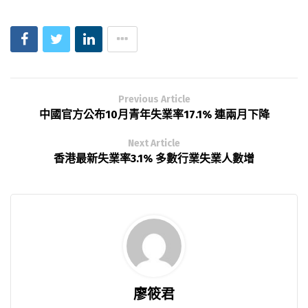
Previous Article
中國官方公布10月青年失業率17.1% 連兩月下降
Next Article
香港最新失業率3.1% 多數行業失業人數增
廖筱君