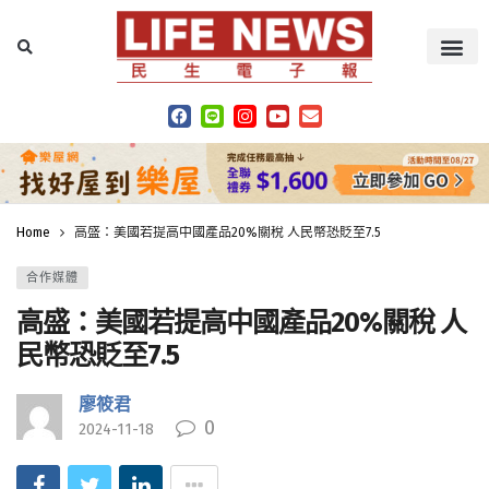
Home
高盛：美國若提高中國產品20%關稅 人民幣恐貶至7.5
合作媒體
高盛：美國若提高中國產品20%關稅 人
民幣恐貶至7.5
廖筱君
0
2024-11-18