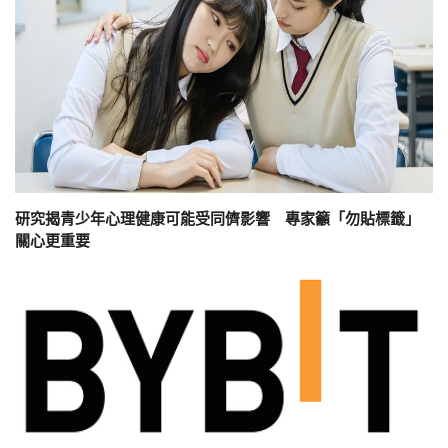
研究揭青少年心理健康可能受同儕影響 專家籲「勿貼標籤」
關心更重要