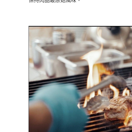
保持肉品最原始風味。