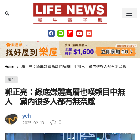
Home
郭正亮：綠底媒體高層也嘆賴目中無人 黨內很多人都有無奈感
熱門
郭正亮：綠底媒體高層也嘆賴目中無
人 黨內很多人都有無奈感
yeh
0
2025-02-13