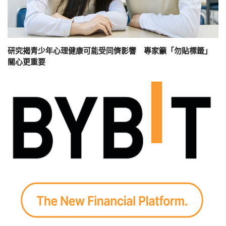
研究揭青少年心理健康可能受同儕影響 專家籲「勿貼標籤」
關心更重要