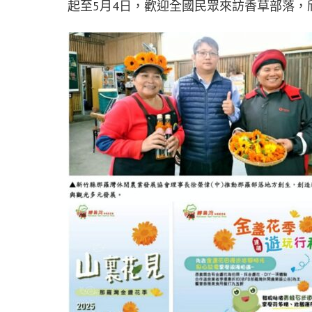
起至5月4日，歡迎全國民眾來訪香草部落，