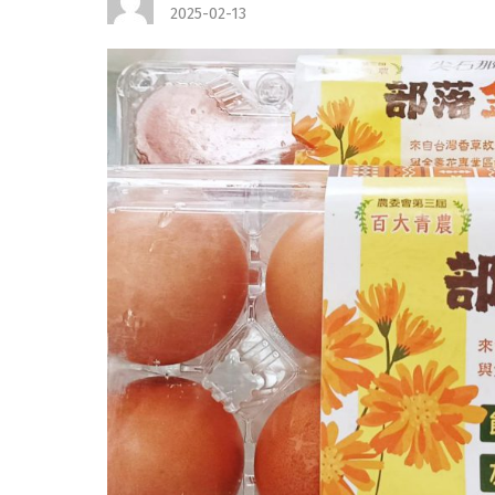
2025-02-13