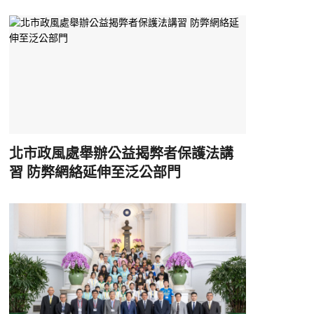
北市政風處舉辦公益揭弊者保護法講
習 防弊網絡延伸至泛公部門