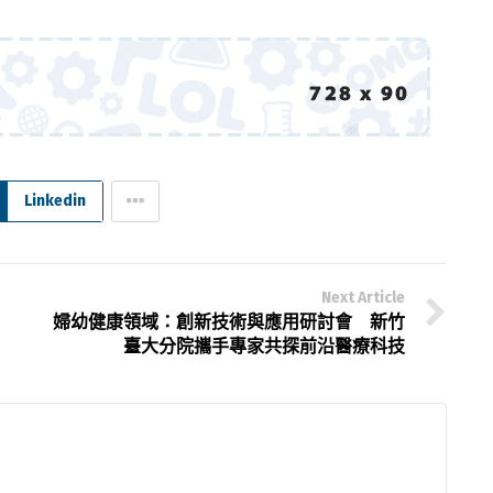
Linkedin
Next Article
婦幼健康領域：創新技術與應用研討會 新竹
臺大分院攜手專家共探前沿醫療科技