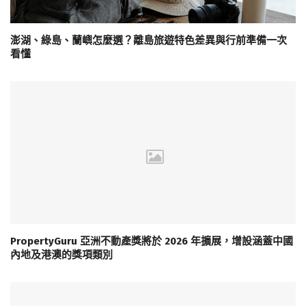
澎湖、綠島、蘭嶼怎麼選？離島旅遊特色差異與行前準備一次
看懂
PropertyGuru 亞洲不動產獎將於 2026 年擴展，增設涵蓋中國
內地及港澳的獎項類別