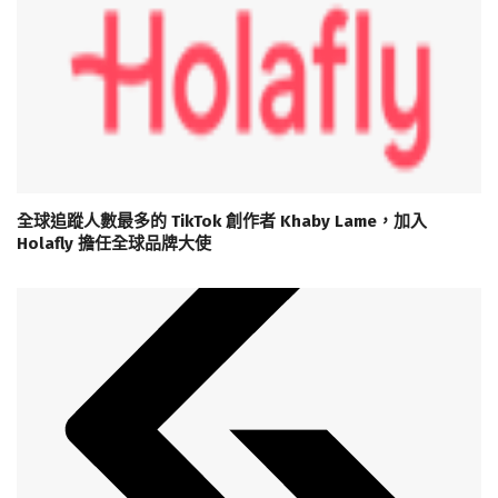
全球追蹤人數最多的 TikTok 創作者 Khaby Lame，加入
Holafly 擔任全球品牌大使