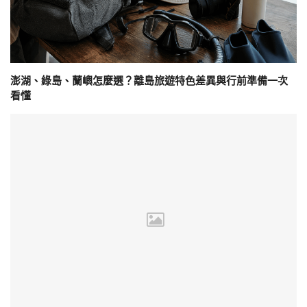
澎湖、綠島、蘭嶼怎麼選？離島旅遊特色差異與行前準備一次
看懂