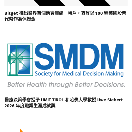
Bitget 推出業界首個跨資產統一帳戶，容許以 100 種美國股票
代幣作為保證金
醫療決策學會授予 UMIT TIROL 和哈佛大學教授 Uwe Siebert
2026 年度職業生涯成就獎