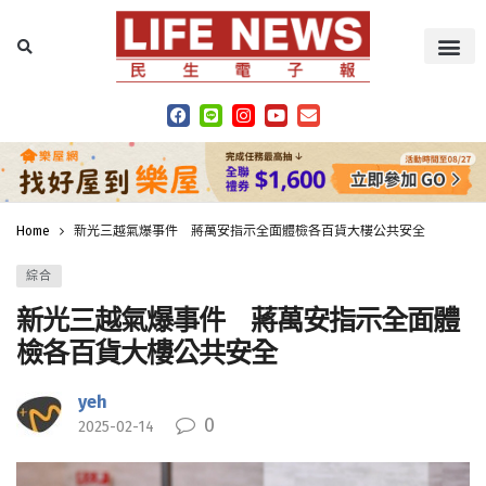
Home
新光三越氣爆事件 蔣萬安指示全面體檢各百貨大樓公共安全
綜合
新光三越氣爆事件 蔣萬安指示全面體
檢各百貨大樓公共安全
yeh
0
2025-02-14