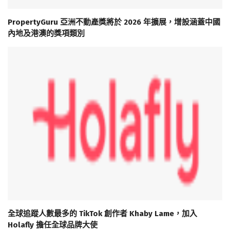
PropertyGuru 亞洲不動產獎將於 2026 年擴展，增設涵蓋中國
內地及港澳的獎項類別
全球追蹤人數最多的 TikTok 創作者 Khaby Lame，加入
Holafly 擔任全球品牌大使