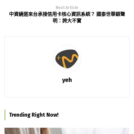
Next Article
中資繞道來台承接信用卡核心資訊系統？ 國泰世華銀聲
明：誇大不實
yeh
Trending Right Now!