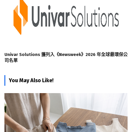
Univar Solutions 獲列入《Newsweek》2026 年全球最環保公
司名單
You May Also Like!