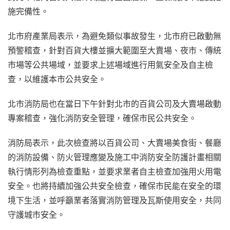
施完備性。
北市府產業局表示，為避免類似事故發生，北市府已啟動無
預警稽查，針對百貨大樓並擴大範圍至大賣場、夜市、傳統
市場等公共場域，並要求上述場域進行用氣安全及自主檢
查，以維護本市公共安全。
北市消防局也在當日下午針對北市的百貨公司及大賣場啟動
專案稽查，強化消防安全管理，確保市民公共安全。
消防局表示，此次檢查將以百貨公司、大賣場美食街、餐廳
的消防設備、防火管理應變及施工中消防安全防護計畫相關
執行情形列為檢查重點，並要求業者自主檢查加強用火用電
安全。也將持續加強公共安全檢查，確保市民能在安全的環
境下生活，並呼籲業者落實消防管理及瓦斯使用安全，共同
守護城市安全。