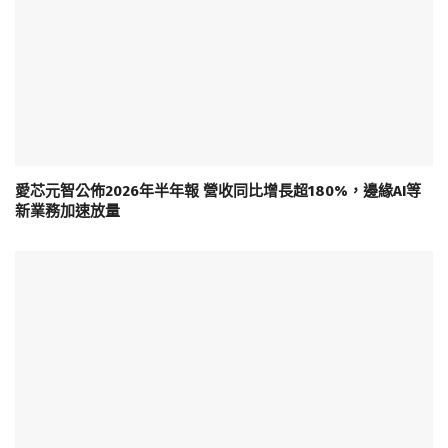
愛芯元智公佈2026年半年報 營收同比增長超180%，邊緣AI等
新業務加速放量