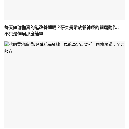
每天練瑜伽真的能改善睡眠？研究揭示放鬆神經的關鍵動作，
不只是伸展那麼簡單