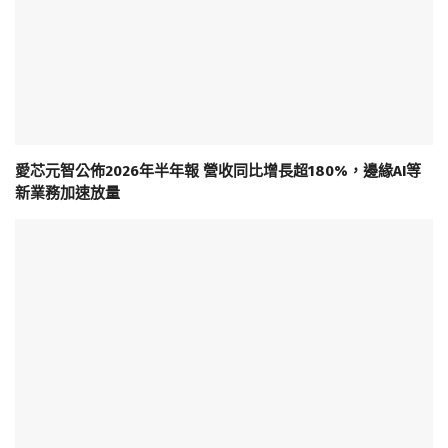
愛芯元智公佈2026年半年報 營收同比增長超180%，邊緣AI等
新業務加速放量