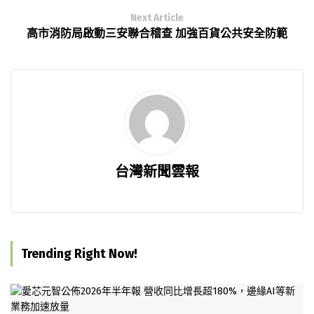
Next Article
高市消防局啟動三安聯合稽查 加強百貨公共安全防範
台灣新聞雲報
Trending Right Now!