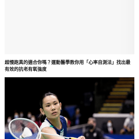
超慢跑真的適合你嗎？運動醫學教你用「心率自測法」找出最
有效的抗老有氧強度