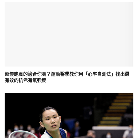
超慢跑真的適合你嗎？運動醫學教你用「心率自測法」找出最
有效的抗老有氧強度