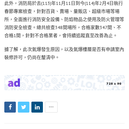
此外，消防局於去(113)年11月11日到今(114)年2月4日執行
春節專案檢查，針對百貨、賣場、量販店、超級市場等場
所，全面進行消防安全設備、防焰物品之使用及防火管理等
消防安全檢查。總共檢查348間場所，合格家數347間、不
合格1間，針對不合格業者，會持續追蹤直至改善為止。
據了解，此次氣爆發生原因，以及氣爆樓層是否有申請室內
裝修許可，仍尚在釐清中。