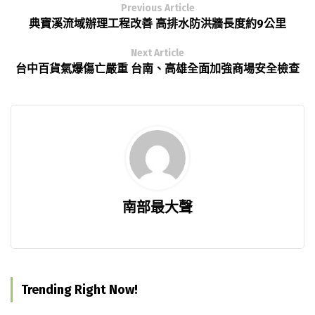
Previous Article
典寶溪流域辦理工程改善 高排水防洪牆長度約9公里
Next Article
台中百貨氣爆傷亡嚴重 台南、高雄全面加強商場安全檢查
南部最大聲
Trending Right Now!