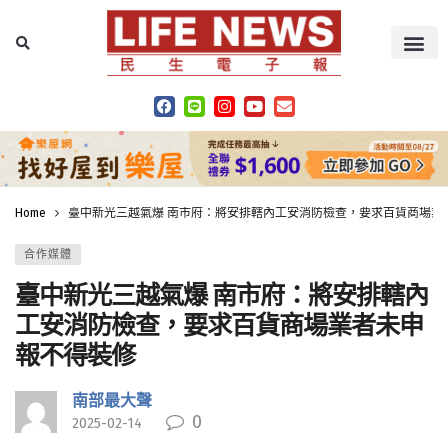
Home
臺中新光三越氣爆 南市府：將安排轄內工安消防檢查，要求百貨商場業
合作媒體
臺中新光三越氣爆 南市府：將安排轄內
工安消防檢查，要求百貨商場業者未申
報不得裝修
南部最大聲
0
2025-02-14