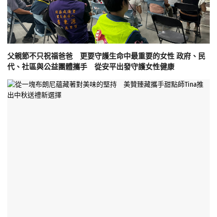
父親節不只祝福爸爸 更要守護生命中最重要的女性 政府、民
代、社區與公益團體攜手 從安平出發守護女性健康