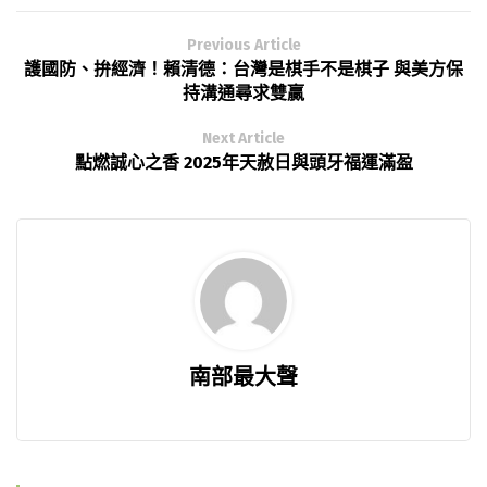
Previous Article
護國防、拚經濟！賴清德：台灣是棋手不是棋子 與美方保
持溝通尋求雙贏
Next Article
點燃誠心之香 2025年天赦日與頭牙福運滿盈
南部最大聲