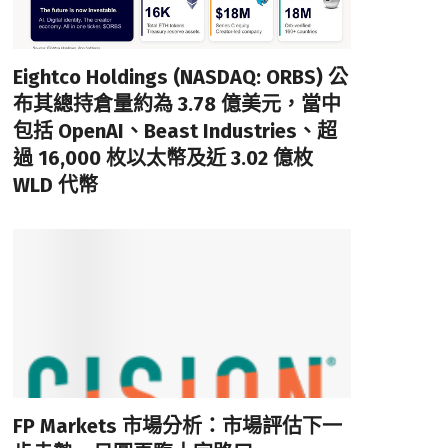
Eightco Holdings (NASDAQ: ORBS) 公
布其總持倉量約為 3.78 億美元，當中
包括 OpenAI、Beast Industries、超
過 16,000 枚以太幣及近 3.02 億枚
WLD 代幣
FP Markets 市場分析：市場評估下一