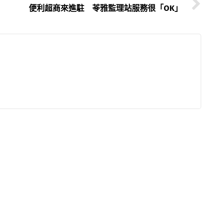
便利超商來進駐 苓雅監理站服務很「OK」