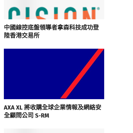
中國線控底盤領導者拿森科技成功登
陸香港交易所
AXA XL 將收購全球企業情報及網絡安
全顧問公司 S-RM