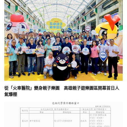
從「火車醫院」變身親子樂園 高雄親子遊樂園區開幕首日人
氣爆棚