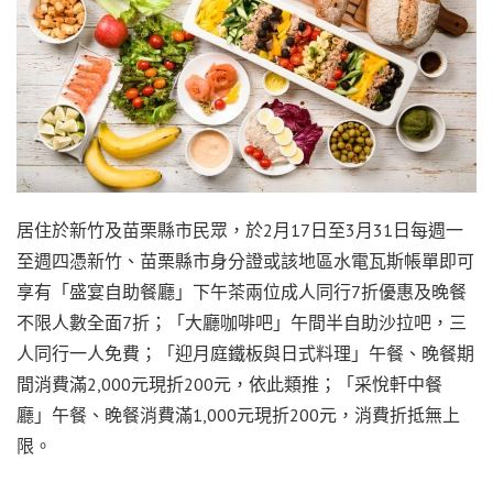
居住於新竹及苗栗縣市民眾，於2月17日至3月31日每週一
至週四憑新竹、苗栗縣市身分證或該地區水電瓦斯帳單即可
享有「盛宴自助餐廳」下午茶兩位成人同行7折優惠及晚餐
不限人數全面7折；「大廳咖啡吧」午間半自助沙拉吧，三
人同行一人免費；「迎月庭鐵板與日式料理」午餐、晚餐期
間消費滿2,000元現折200元，依此類推；「采悅軒中餐
廳」午餐、晚餐消費滿1,000元現折200元，消費折抵無上
限。