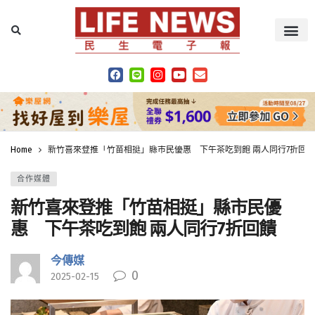
Home
新竹喜來登推「竹苗相挺」縣市民優惠 下午茶吃到飽 兩人同行7折回饋
合作媒體
新竹喜來登推「竹苗相挺」縣市民優
惠 下午茶吃到飽 兩人同行7折回饋
今傳媒
0
2025-02-15