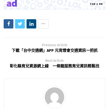
Previous Article
下載「台中交通網」APP 元宵燈會交通資訊一把抓
Next Article
彰化縣育兒資源網上線 一條龍服務育兒資訊輕鬆找