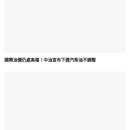
國際油價仍處高檔！中油宣布下週汽柴油不調整