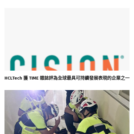
HCLTech 獲 TIME 雜誌評為全球最具可持續發展表現的企業之一