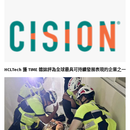
HCLTech 獲 TIME 雜誌評為全球最具可持續發展表現的企業之一