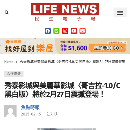
Home
秀泰影城與美麗華影城〈哥吉拉-1.0/C 黑白版〉將於2月27日震撼登場！
合作媒體
秀泰影城與美麗華影城〈哥吉拉-1.0/C
黑白版〉將於2月27日震撼登場！
焦點時報
0
2025-02-15