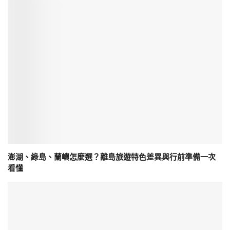
澎湖、綠島、蘭嶼怎麼選？離島旅遊特色差異與行前準備一次
看懂