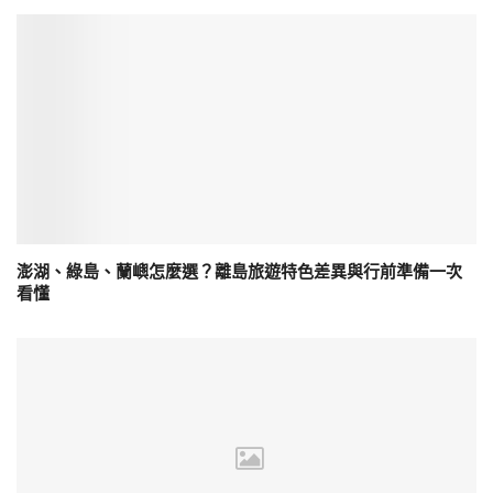
澎湖、綠島、蘭嶼怎麼選？離島旅遊特色差異與行前準備一次
看懂