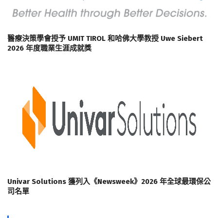
醫療決策學會授予 UMIT TIROL 和哈佛大學教授 Uwe Siebert
2026 年度職業生涯成就獎
Univar Solutions 獲列入《Newsweek》2026 年全球最環保公
司名單