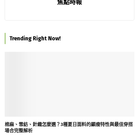
焦點時報
Trending Right Now!
棉麻、雪紡、針織怎麼選？3種夏日面料的顯瘦特性與最佳穿搭
場合完整解析