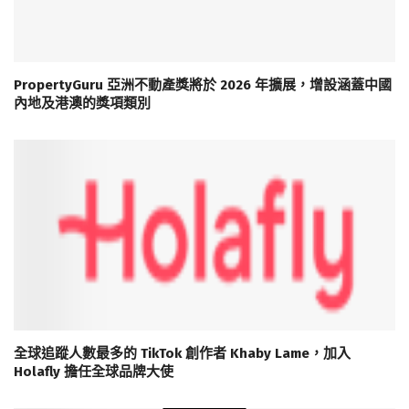
PropertyGuru 亞洲不動產獎將於 2026 年擴展，增設涵蓋中國
內地及港澳的獎項類別
全球追蹤人數最多的 TikTok 創作者 Khaby Lame，加入
Holafly 擔任全球品牌大使