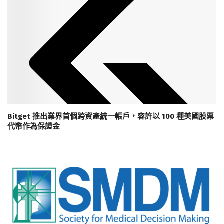
Bitget 推出業界首個跨資產統一帳戶，容許以 100 種美國股票
代幣作為保證金