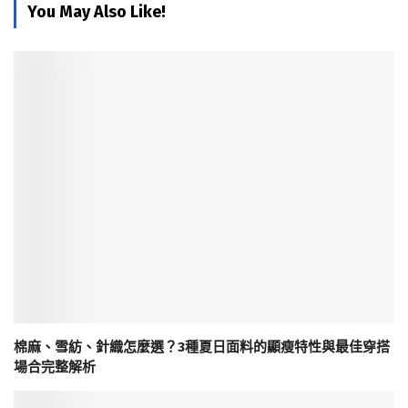
You May Also Like!
棉麻、雪紡、針織怎麼選？3種夏日面料的顯瘦特性與最佳穿搭
場合完整解析