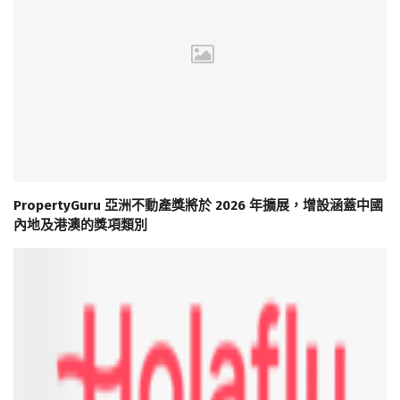
PropertyGuru 亞洲不動產獎將於 2026 年擴展，增設涵蓋中國
內地及港澳的獎項類別