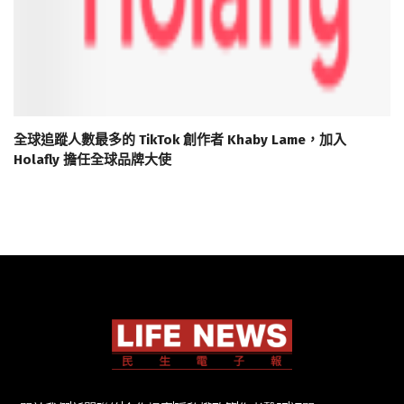
全球追蹤人數最多的 TikTok 創作者 Khaby Lame，加入
Holafly 擔任全球品牌大使