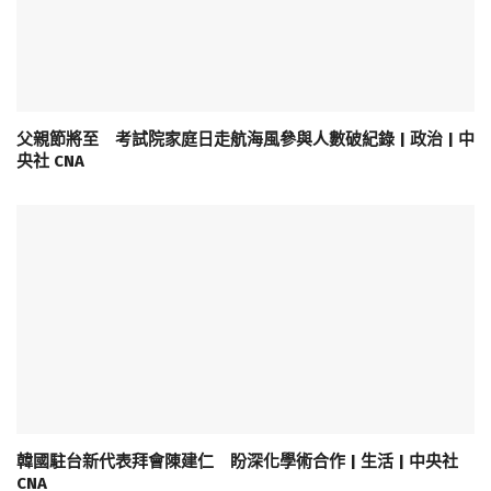
父親節將至 考試院家庭日走航海風參與人數破紀錄 | 政治 | 中
央社 CNA
韓國駐台新代表拜會陳建仁 盼深化學術合作 | 生活 | 中央社
CNA