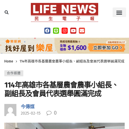
Home
114年高雄市各基層農會農事小組長、副組長及會員代表選舉圓滿完成
合作媒體
114年高雄市各基層農會農事小組長、
副組長及會員代表選舉圓滿完成
今傳媒
0
2025-02-15