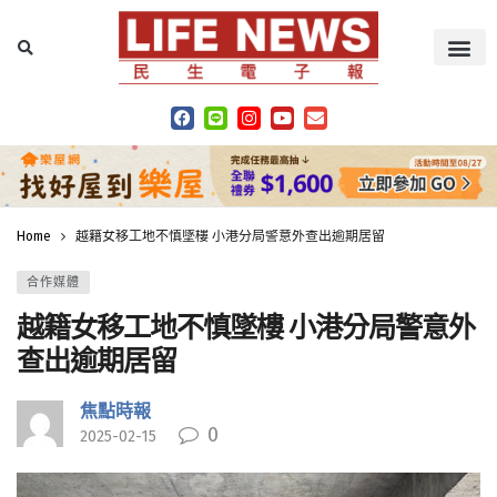
Home
越籍女移工地不慎墜樓 小港分局警意外查出逾期居留
合作媒體
越籍女移工地不慎墜樓 小港分局警意外
查出逾期居留
焦點時報
0
2025-02-15