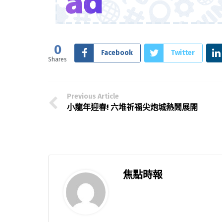
0
Facebook
Twitter
Shares
Previous Article
小龍年迎春! 六堆祈福尖炮城熱鬧展開
焦點時報