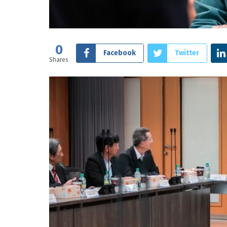
0
Facebook
Twitter
Shares