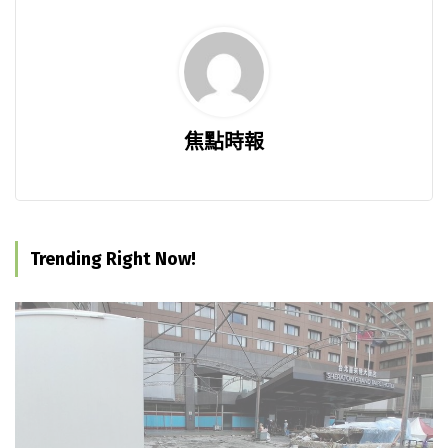
焦點時報
Trending Right Now!