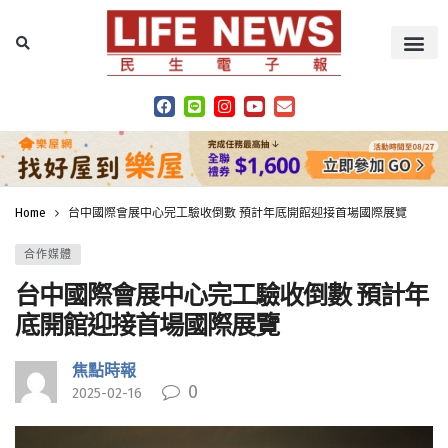
Home
台中國際會展中心完工驗收倒數 預計年底開館迎接首場國際展覽
合作媒體
台中國際會展中心完工驗收倒數 預計年
底開館迎接首場國際展覽
焦點時報
0
2025-02-16