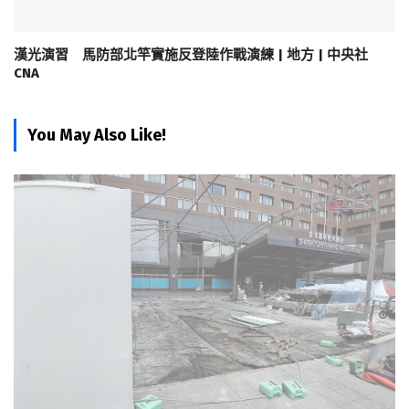
漢光演習 馬防部北竿實施反登陸作戰演練 | 地方 | 中央社
CNA
You May Also Like!