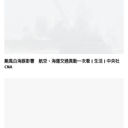
颱風白海豚影響 航空、海運交通異動一次看 | 生活 | 中央社
CNA