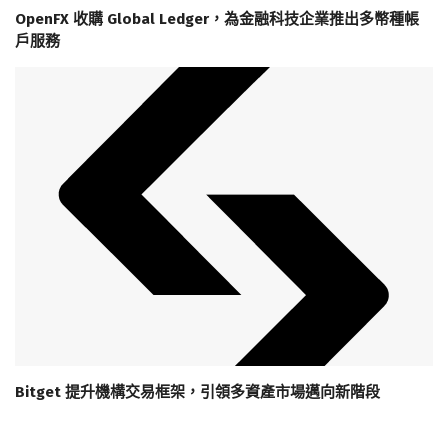
OpenFX 收購 Global Ledger，為金融科技企業推出多幣種帳
戶服務
Bitget 提升機構交易框架，引領多資產市場邁向新階段