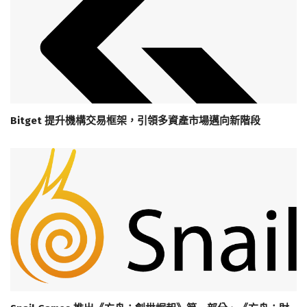
Bitget 提升機構交易框架，引領多資產市場邁向新階段