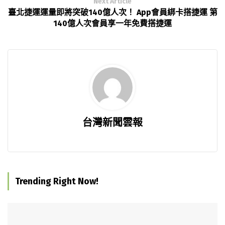
Next Article
臺北捷運運量即將突破140億人次！ App會員綁卡搭捷運 第
140億人次會員享一年免費搭捷運
台灣新聞雲報
Trending Right Now!