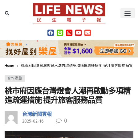
Home
桃市府因應台灣燈會人潮再啟動多項精進疏運措施 提升旅客服務品質
合作媒體
桃市府因應台灣燈會人潮再啟動多項精
進疏運措施 提升旅客服務品質
台灣新聞雲報
0
2025-02-16