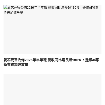
愛芯元智公佈2026年半年報 營收同比增長超180%，邊緣AI等
新業務加速放量