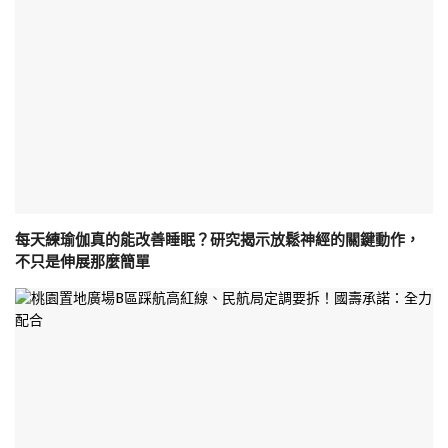
每天練瑜伽真的能改善睡眠？研究揭示放鬆神經的關鍵動作，
不只是伸展那麼簡單