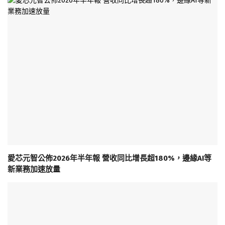
愛芯元智公佈2026年半年報 營收同比增長超180%，邊緣AI等
新業務加速放量