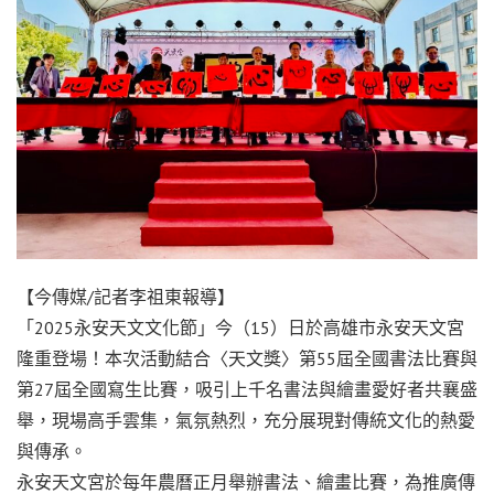
【今傳媒/記者李祖東報導】
「2025永安天文文化節」今（15）日於高雄市永安天文宮
隆重登場！本次活動結合〈天文獎〉第55屆全國書法比賽與
第27屆全國寫生比賽，吸引上千名書法與繪畫愛好者共襄盛
舉，現場高手雲集，氣氛熱烈，充分展現對傳統文化的熱愛
與傳承。
永安天文宮於每年農曆正月舉辦書法、繪畫比賽，為推廣傳