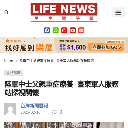
Home
陸軍中士父親重症療養 臺東軍人服務站探視關懷
合作媒體
陸軍中士父親重症療養 臺東軍人服務
站探視關懷
台灣新聞雲報
0
2025-02-16