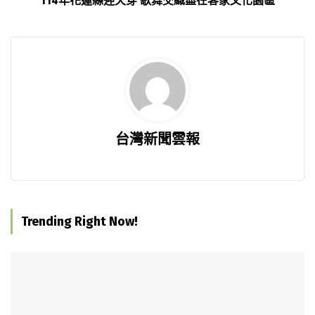
114年花蓮縣迎天穿 歌舞交織盡在客家文化園區
台灣新聞雲報
Trending Right Now!