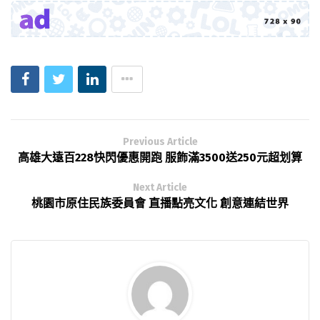
Previous Article
高雄大遠百228快閃優惠開跑 服飾滿3500送250元超划算
Next Article
桃園市原住民族委員會 直播點亮文化 創意連結世界