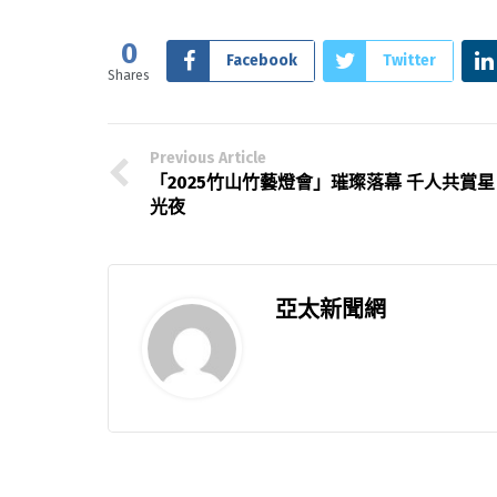
0
Facebook
Twitter
Shares
Previous Article
「2025竹山竹藝燈會」璀璨落幕 千人共賞星
光夜
亞太新聞網