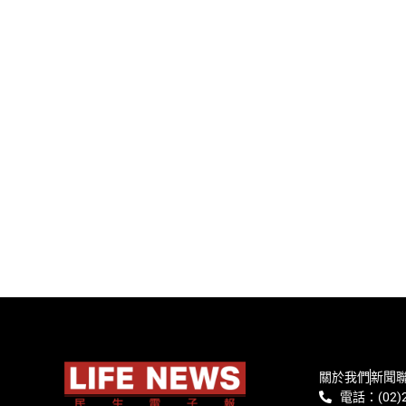
關於我們
新聞
電話：(02)2