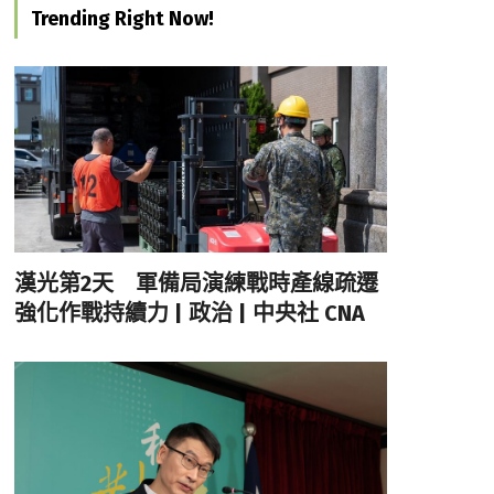
Trending Right Now!
漢光第2天 軍備局演練戰時產線疏遷
強化作戰持續力 | 政治 | 中央社 CNA