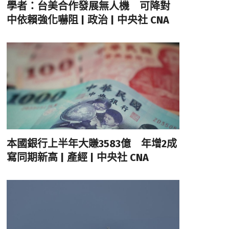
學者：台美合作發展無人機 可降對
中依賴強化嚇阻 | 政治 | 中央社 CNA
本國銀行上半年大賺3583億 年增2成
寫同期新高 | 產經 | 中央社 CNA