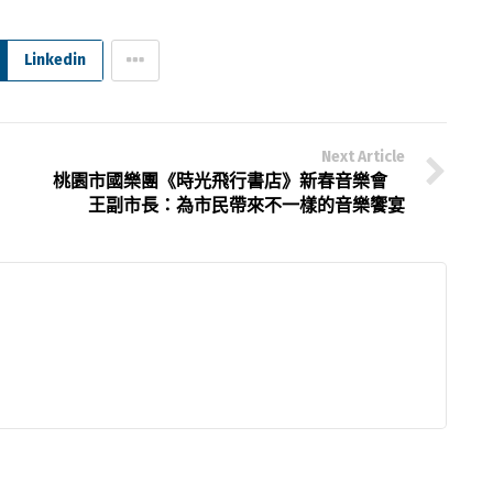
Linkedin
Next Article
桃園市國樂團《時光飛行書店》新春音樂會
王副市長：為市民帶來不一樣的音樂饗宴