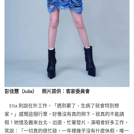
彭佳慧（Julia） 照片提供：客家委員會
Ella 則說在外工作，「遇到累了、生病了就會特別想
家。」感慨這個行業，好像沒有真的倒下，就真的不能請
假！她憶及搬來台北、出道、忙著發片、演唱會好多工作，
笑說：「一切真的很忙碌，一年裡幾乎沒有什麼休假，唯一