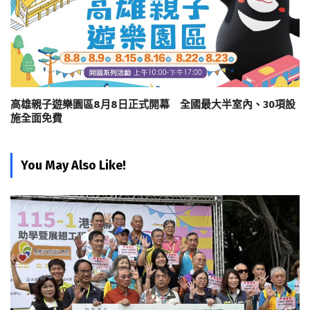
高雄親子遊樂園區8月8日正式開幕 全國最大半室內、30項設
施全面免費
You May Also Like!