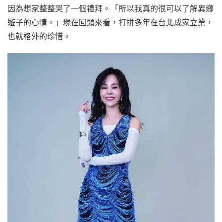
因為想家整整哭了一個禮拜。「所以我真的很可以了解異鄉
遊子的心情。」現在回頭來看，打拼多年在台北成家立業，
也就格外的珍惜。