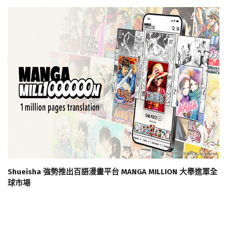
Shueisha 強勢推出百語漫畫平台 MANGA MILLION 大舉進軍全
球市場