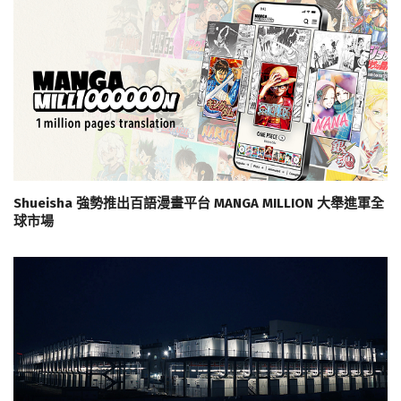
Shueisha 強勢推出百語漫畫平台 MANGA MILLION 大舉進軍全
球市場