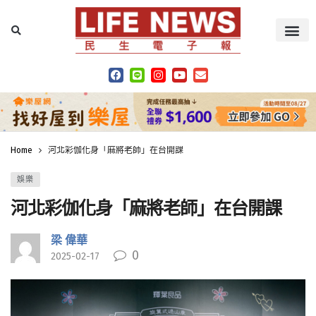
Home
河北彩伽化身「麻將老師」在台開課
娛樂
河北彩伽化身「麻將老師」在台開課
梁 偉華
0
2025-02-17