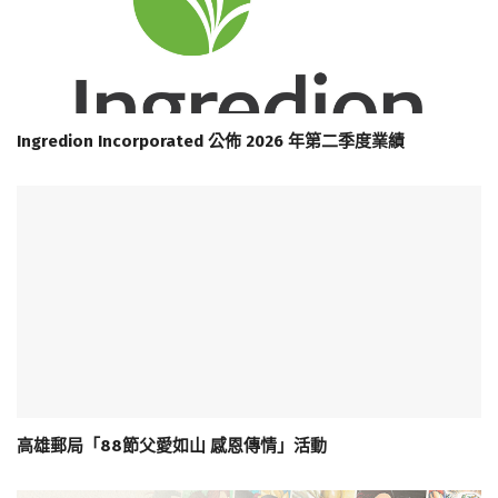
Ingredion Incorporated 公佈 2026 年第二季度業績
高雄郵局「88節父愛如山 感恩傳情」活動