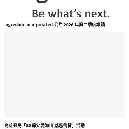
Ingredion Incorporated 公佈 2026 年第二季度業績
高雄郵局「88節父愛如山 感恩傳情」活動