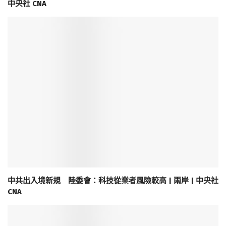
中央社 CNA
中共出入境新規 陸委會：科技從業者風險較高 | 兩岸 | 中央社
CNA