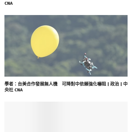
CNA
學者：台美合作發展無人機 可降對中依賴強化嚇阻 | 政治 | 中
央社 CNA