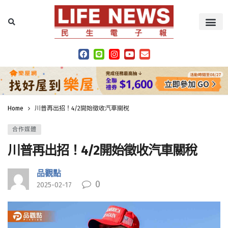
Home
川普再出招！4/2開始徵收汽車關稅
合作媒體
川普再出招！4/2開始徵收汽車關稅
品觀點
0
2025-02-17