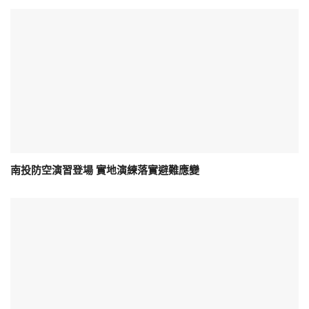
南投防空演習登場 實地演練落實避難應變