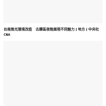
台南推光環境改造 古蹟區夜晚展現不同魅力 | 地方 | 中央社
CNA