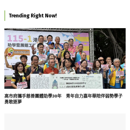
Trending Right Now!
高市府攜手慈善團體助學30年 青年自力嘉年華陪伴弱勢學子
勇敢逐夢