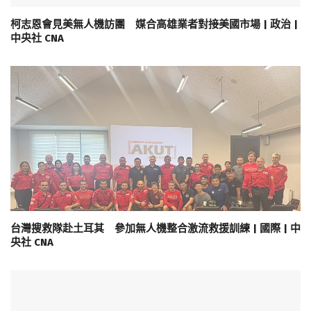
柯志恩會見美無人機訪團 媒合高雄業者對接美國市場 | 政治 |
中央社 CNA
台灣搜救隊赴土耳其 參加無人機整合激流救援訓練 | 國際 | 中
央社 CNA