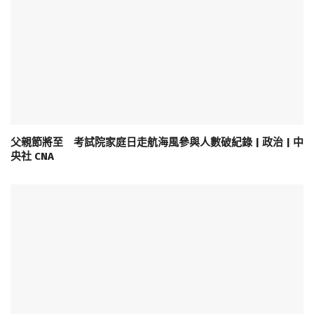
父親節將至 考試院家庭日走航海風參與人數破紀錄 | 政治 | 中
央社 CNA