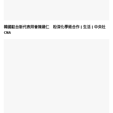
韓國駐台新代表拜會陳建仁 盼深化學術合作 | 生活 | 中央社
CNA