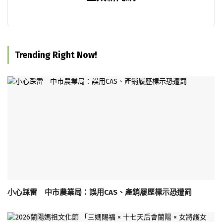
Trending Right Now!
小心踩雷 中市農業局：誤用CAS、產銷履歷標示恐遭罰