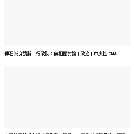
傳石崇良請辭 行政院：無相關討論 | 政治 | 中央社 CNA