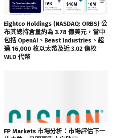
Eightco Holdings (NASDAQ: ORBS) 公
布其總持倉量約為 3.78 億美元，當中
包括 OpenAI、Beast Industries、超
過 16,000 枚以太幣及近 3.02 億枚
WLD 代幣
FP Markets 市場分析：市場評估下一