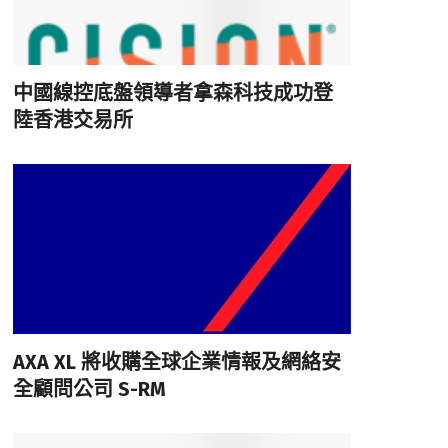
中國線控底盤領導者拿森科技成功登
陸香港交易所
AXA XL 將收購全球企業情報及網絡安
全顧問公司 S-RM