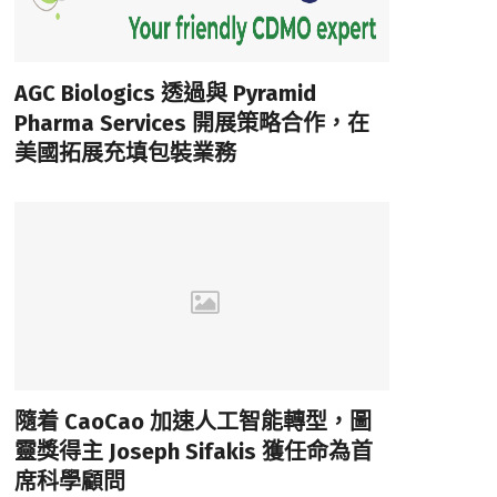
AGC Biologics 透過與 Pyramid
Pharma Services 開展策略合作，在
美國拓展充填包裝業務
隨着 CaoCao 加速人工智能轉型，圖
靈獎得主 Joseph Sifakis 獲任命為首
席科學顧問