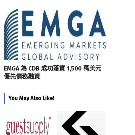
EMGA 為 CDB 成功落實 1,500 萬美元
優先債務融資
You May Also Like!