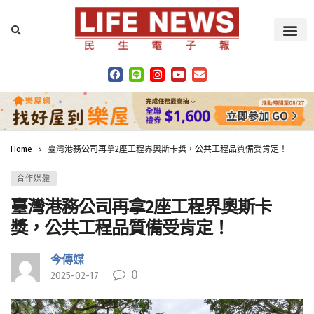
Home
臺灣港務公司再拿2座工程界奧斯卡獎，公共工程品質備受肯定！
合作媒體
臺灣港務公司再拿2座工程界奧斯卡
獎，公共工程品質備受肯定！
今傳媒
0
2025-02-17