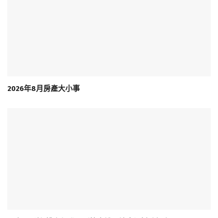
2026年8月房產大小事