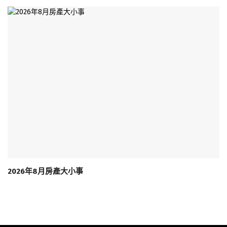
2026年8月房產大小事