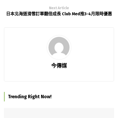
Next Article
日本北海道滑雪訂單翻倍成長 Club Med推3-4月限時優惠
今傳媒
Trending Right Now!