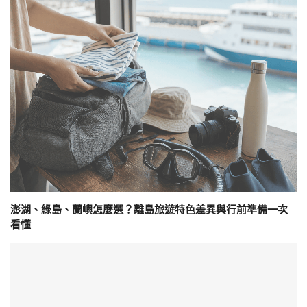
澎湖、綠島、蘭嶼怎麼選？離島旅遊特色差異與行前準備一次
看懂