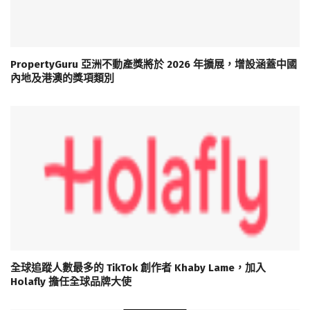
PropertyGuru 亞洲不動產獎將於 2026 年擴展，增設涵蓋中國
內地及港澳的獎項類別
全球追蹤人數最多的 TikTok 創作者 Khaby Lame，加入
Holafly 擔任全球品牌大使