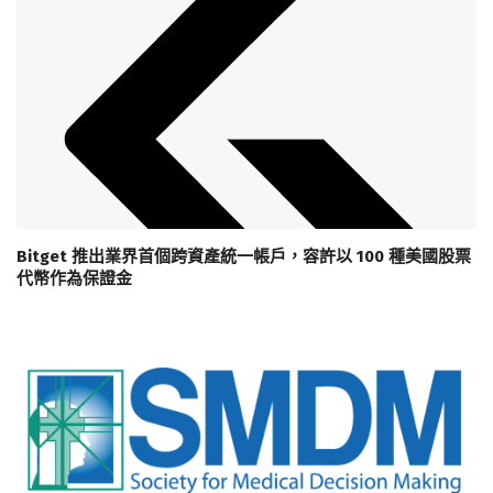
Bitget 推出業界首個跨資產統一帳戶，容許以 100 種美國股票
代幣作為保證金