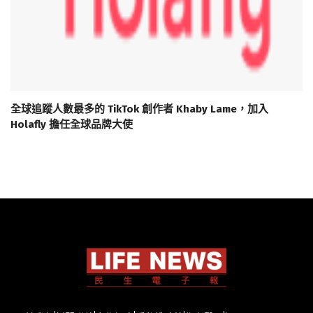
全球追蹤人數最多的 TikTok 創作者 Khaby Lame，加入
Holafly 擔任全球品牌大使