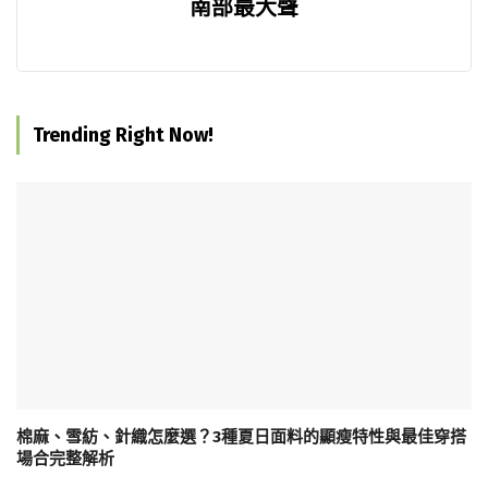
南部最大聲
Trending Right Now!
棉麻、雪紡、針織怎麼選？3種夏日面料的顯瘦特性與最佳穿搭
場合完整解析