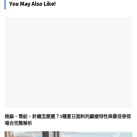
You May Also Like!
棉麻、雪紡、針織怎麼選？3種夏日面料的顯瘦特性與最佳穿搭
場合完整解析