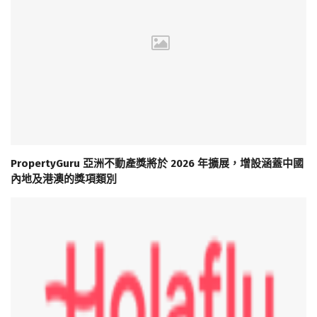
PropertyGuru 亞洲不動產獎將於 2026 年擴展，增設涵蓋中國
內地及港澳的獎項類別