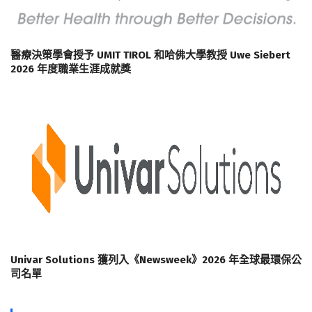
醫療決策學會授予 UMIT TIROL 和哈佛大學教授 Uwe Siebert
2026 年度職業生涯成就獎
Univar Solutions 獲列入《Newsweek》2026 年全球最環保公
司名單