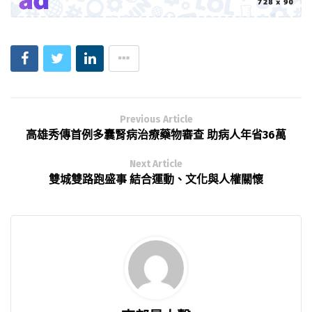
Previous Article
高雄秀傳首例多囊腎病治療藥物審查 助病人年省36萬
Next Article
雙城雙路跑盛事 結合運動、文化與人權關懷