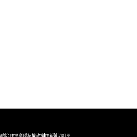
聯絡
合作提案
隱私權政策
作者聲明
訂閱