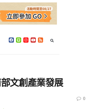
南部文創產業發展
0