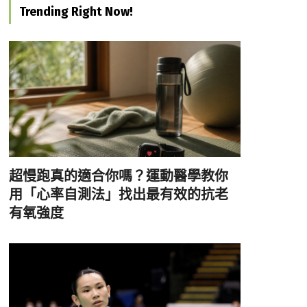
Trending Right Now!
超慢跑真的適合你嗎？運動醫學教你
用「心率自測法」找出最有效的抗老
有氧強度