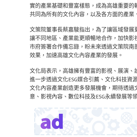
實的產業基礎和豐富樣態，成為高雄重要的
共同為所有的文化內容，以及各方面的產業
文策院董事長蔡嘉駿指出，為了讓區域發展
讓不同地區、產業能更順暢地合作，加快影
市府簽署合作備忘錄，盼未來透過文策院南
效果，加速高雄文化內容產業的發展。
文化局表示，高雄擁有豐富的影視、展演、
進一步透過文化ESG媒合引薦、文化科技資
文化內容產業創造更多發展機會，期待透過
意、影視內容、數位科技及ESG永續發展等