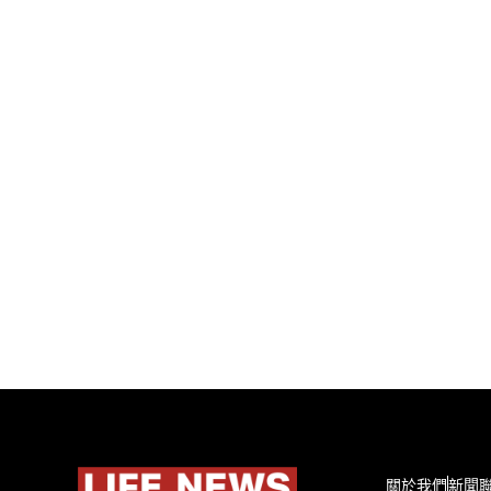
關於我們
新聞