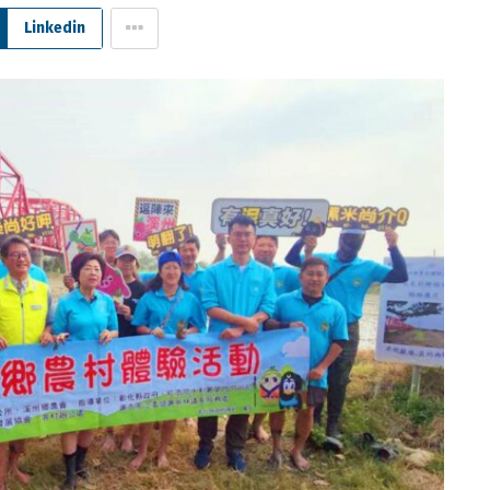
Linkedin