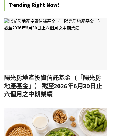
Trending Right Now!
陽光房地產投資信託基金（「陽光房
地產基金」） 截至2026年6月30日止
六個月之中期業績