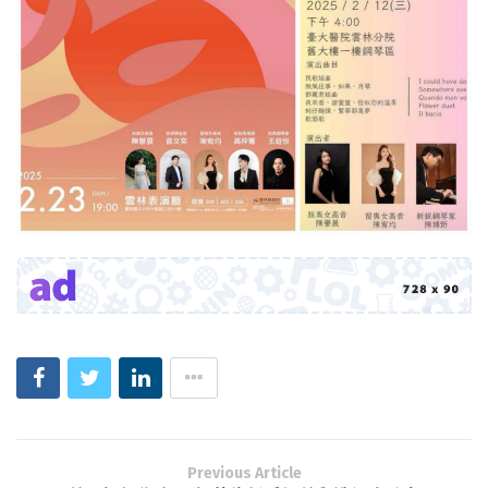
Previous Article