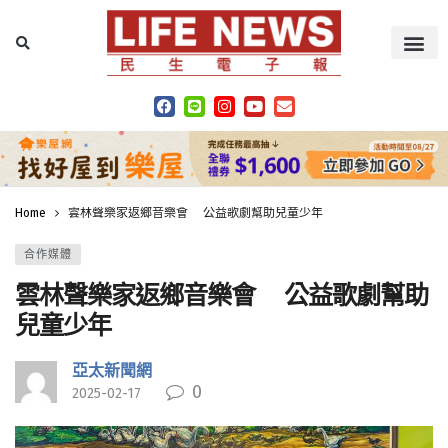
Home
雲林聲樂家返鄉音樂會 公益歌劇幫助兒童少年
合作媒體
雲林聲樂家返鄉音樂會 公益歌劇幫助
兒童少年
亞太新聞網
0
2025-02-17