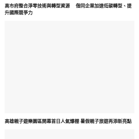
高市府整合淨零技術與轉型資源 偕同企業加速低碳轉型、提
升國際競爭力
高雄親子遊樂園區開幕首日人氣爆棚 暑假親子旅遊再添新亮點