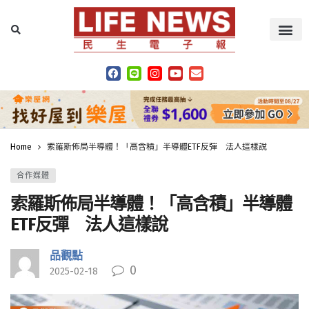
Home
索羅斯佈局半導體！「高含積」半導體ETF反彈 法人這樣說
合作媒體
索羅斯佈局半導體！「高含積」半導體
ETF反彈 法人這樣說
品觀點
0
2025-02-18