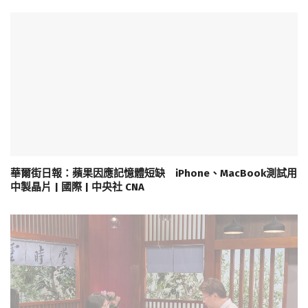
華爾街日報：蘋果因應記憶體短缺 iPhone、MacBook測試用
中製晶片 | 國際 | 中央社 CNA