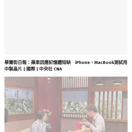
華爾街日報：蘋果因應記憶體短缺 iPhone、MacBook測試用
中製晶片 | 國際 | 中央社 CNA