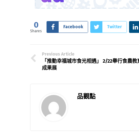
0
Facebook
Twitter
Shares
Previous Article
「推動幸福城市食光相遇」 2/22舉行食農教
成果展
品觀點