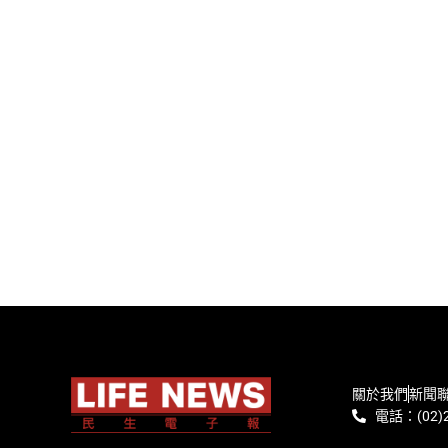
關於我們
新聞
電話：(02)2