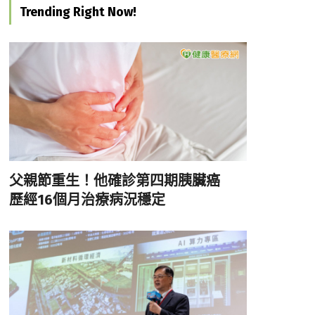
Trending Right Now!
父親節重生！他確診第四期胰臟癌
歷經16個月治療病況穩定