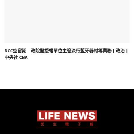
NCC空窗期 政院擬授權單位主管決行藍牙器材等業務 | 政治 |
中央社 CNA