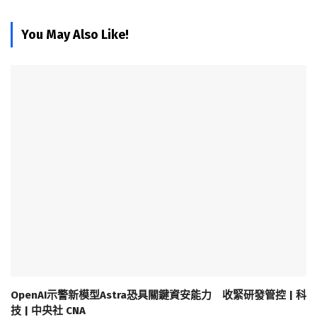
You May Also Like!
OpenAI示警新模型Astra恐具關鍵資安能力 收緊研發管控 | 科
技 | 中央社 CNA