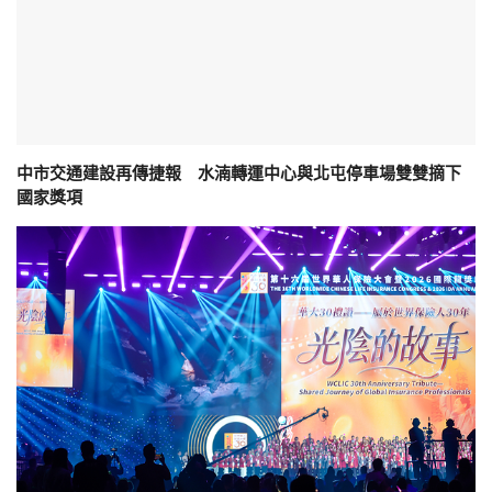
中市交通建設再傳捷報 水湳轉運中心與北屯停車場雙雙摘下
國家獎項