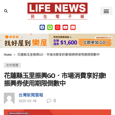
Home
花蓮縣玉里振興GO．市場消費享好康!振興券使用期限倒數中
合作媒體
花蓮縣玉里振興GO．市場消費享好康!
振興券使用期限倒數中
台灣新聞雲報
0
2025-02-18