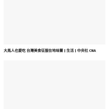
大馬人也愛吃 台灣美食征服在地味蕾 | 生活 | 中央社 CNA