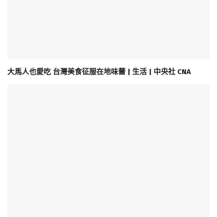
大馬人也愛吃 台灣美食征服在地味蕾 | 生活 | 中央社 CNA