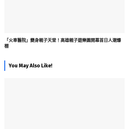
「火車醫院」變身親子天堂！高雄親子遊樂園開幕首日人潮爆
棚
You May Also Like!