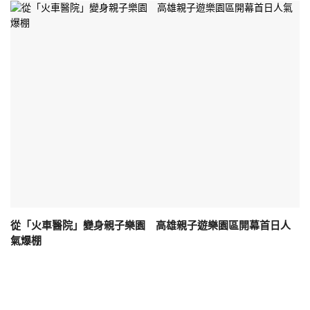
從「火車醫院」變身親子樂園 高雄親子遊樂園區開幕首日人
氣爆棚