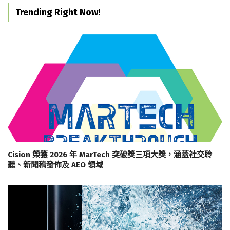
Trending Right Now!
Cision 榮獲 2026 年 MarTech 突破獎三項大獎，涵蓋社交聆
聽、新聞稿發佈及 AEO 領域