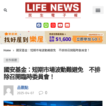
Home
國安基金：短期市場波動難避免 不排除召開臨時委員會！
合作媒體
國安基金：短期市場波動難避免 不排
除召開臨時委員會！
品觀點
0
2025-04-07