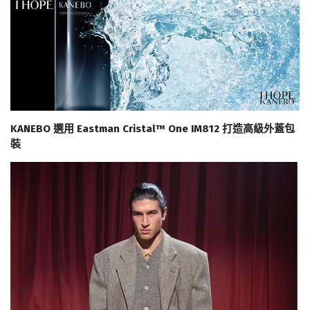
KANEBO 選用 Eastman Cristal™ One IM812 打造高級外蓋包
裝