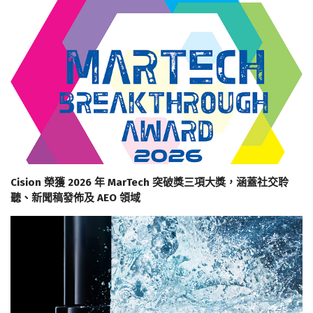
Cision 榮獲 2026 年 MarTech 突破獎三項大獎，涵蓋社交聆
聽、新聞稿發佈及 AEO 領域