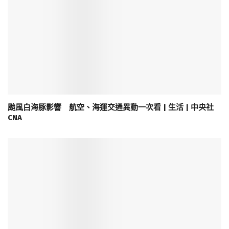
颱風白海豚影響 航空、海運交通異動一次看 | 生活 | 中央社
CNA