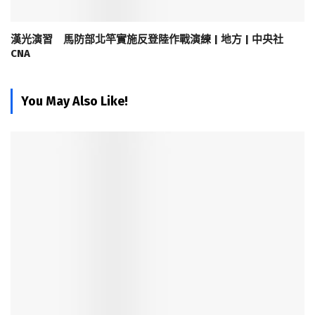
漢光演習 馬防部北竿實施反登陸作戰演練 | 地方 | 中央社
CNA
You May Also Like!