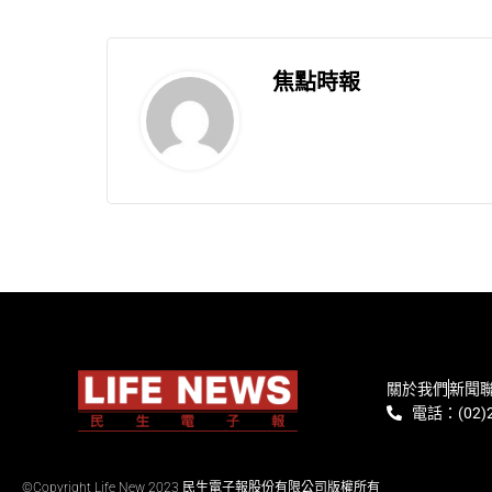
焦點時報
關於我們
新聞
電話：(02)2
©Copyright Life New 2023 民生電子報股份有限公司版權所有