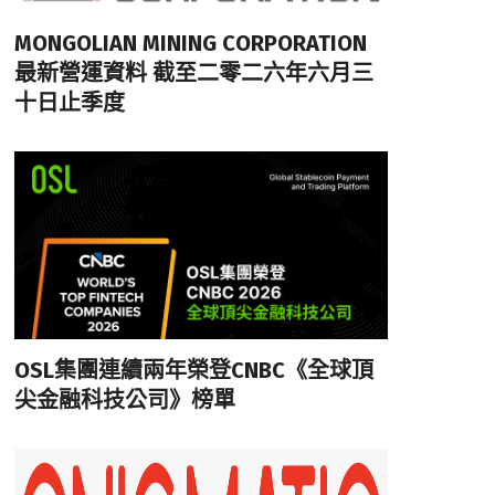
MONGOLIAN MINING CORPORATION
最新營運資料 截至二零二六年六月三
十日止季度
OSL集團連續兩年榮登CNBC《全球頂
尖金融科技公司》榜單