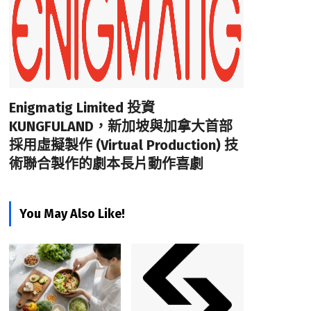
Enigmatig Limited 投資
KUNGFULAND，新加坡與加拿大首部
採用虛擬製作 (Virtual Production) 技
術聯合製作的劇本長片動作喜劇
You May Also Like!