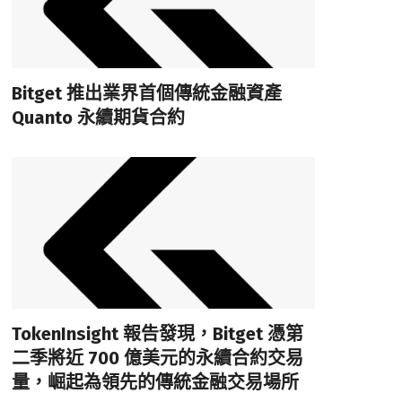
Bitget 推出業界首個傳統金融資產
Quanto 永續期貨合約
TokenInsight 報告發現，Bitget 憑第
二季將近 700 億美元的永續合約交易
量，崛起為領先的傳統金融交易場所