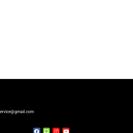
service@gmail.com