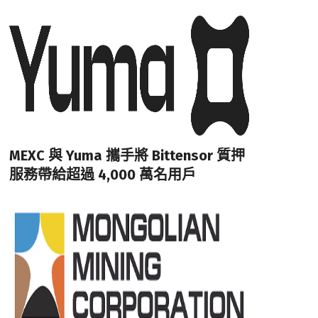
MEXC 與 Yuma 攜手將 Bittensor 質押
服務帶給超過 4,000 萬名用戶