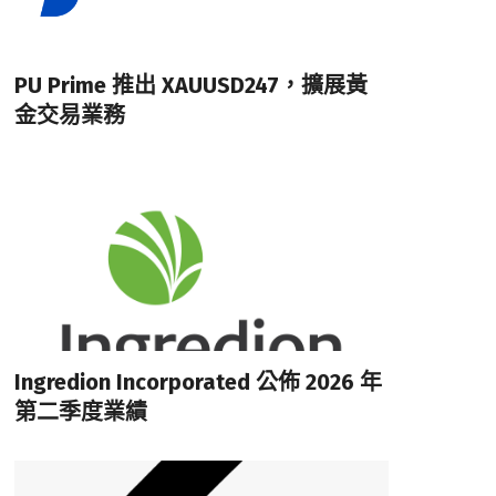
PU Prime 推出 XAUUSD247，擴展黃
金交易業務
Ingredion Incorporated 公佈 2026 年
第二季度業績