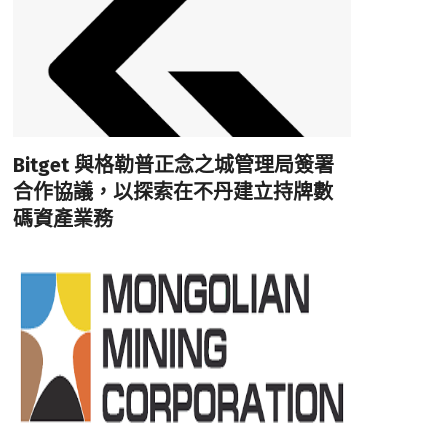
Bitget 與格勒普正念之城管理局簽署
合作協議，以探索在不丹建立持牌數
碼資產業務