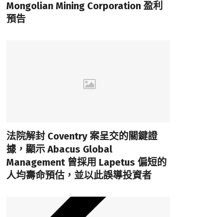
Mongolian Mining Corporation 盈利
預告
法院解封 Coventry 案呈交的關鍵證
據，顯示 Abacus Global
Management 曾採用 Lapetus 偏短的
人均壽命預估，並以此誤導投資者