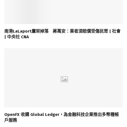
南港LaLaport鷹架掉落 蔣萬安：業者須賠償受傷民眾 | 社會
| 中央社 CNA
OpenFX 收購 Global Ledger，為金融科技企業推出多幣種帳
戶服務