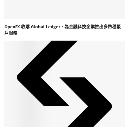
OpenFX 收購 Global Ledger，為金融科技企業推出多幣種帳
戶服務