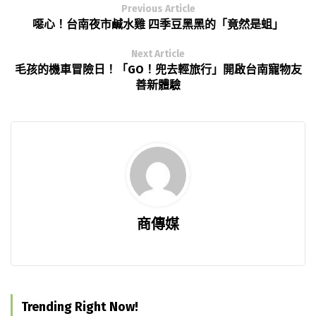
Previous Article
噁心！台南夜市鹹水雞 四季豆黑黑的「竟然是蛆」
Next Article
毛孩的機車冒險日！「GO！兜去輕旅行」開啟台南寵物友
善新體驗
商傳媒
Trending Right Now!