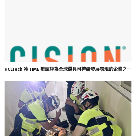
HCLTech 獲 TIME 雜誌評為全球最具可持續發展表現的企業之一