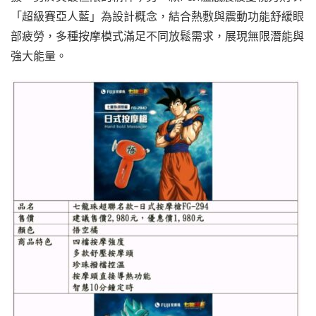
「超級賽亞人藍」為設計概念，結合熱敷與震動功能舒緩眼
部疲勞，多種按摩模式滿足不同放鬆需求，展現無限潛能與
強大能量。