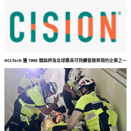
HCLTech 獲 TIME 雜誌評為全球最具可持續發展表現的企業之一