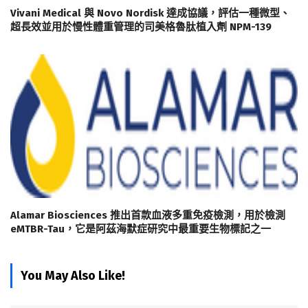
Vivani Medical 與 Novo Nordisk 達成協議，評估一種微型、
超長效並用於慢性體重管理的司美格魯肽植入劑 NPM-139
Alamar Biosciences 推出首款血液多重免疫檢測，用於檢測
eMTBR-Tau，它是阿茲海默症研究中最重要生物標記之一
You May Also Like!