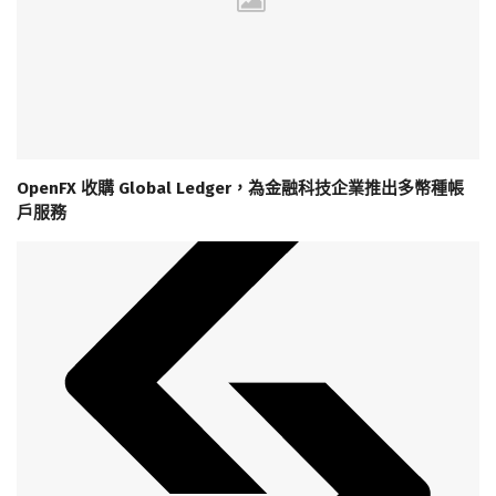
OpenFX 收購 Global Ledger，為金融科技企業推出多幣種帳
戶服務