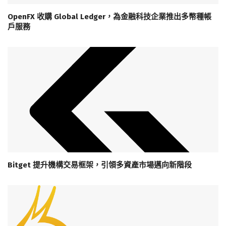
OpenFX 收購 Global Ledger，為金融科技企業推出多幣種帳
戶服務
Bitget 提升機構交易框架，引領多資產市場邁向新階段