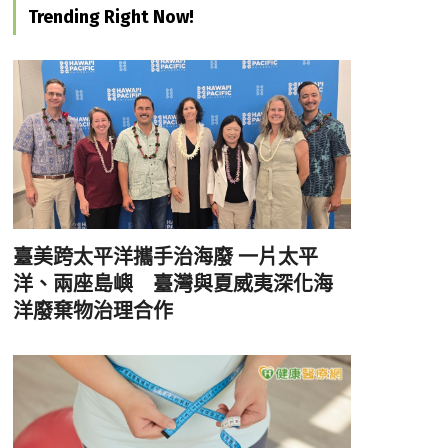
Trending Right Now!
臺美跨太平洋攜手治海廢 一片太平
洋、兩座島嶼 臺灣與夏威夷深化海
洋廢棄物治理合作