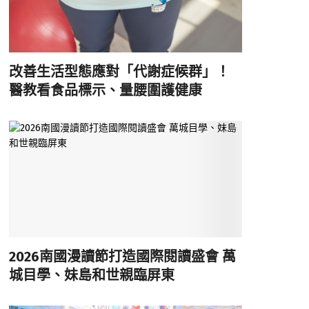
改善生活型態應對「代謝症候群」！
醫教看食品標示、量腰圍護健康
2026南國漫讀節打造國際閱讀盛會 萬
城目學、妹島和世親臨屏東