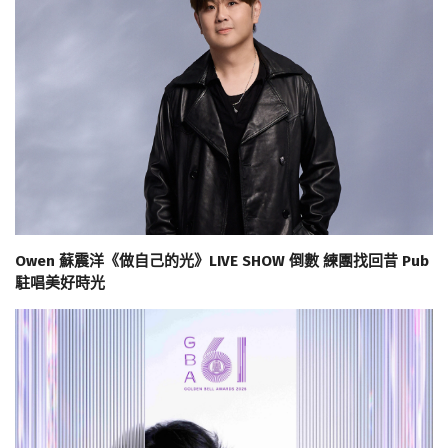
Owen 蘇震洋《做自己的光》LIVE SHOW 倒數 練團找回昔 Pub
駐唱美好時光