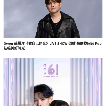
Owen 蘇震洋《做自己的光》LIVE SHOW 倒數 練團找回昔 Pub
駐唱美好時光