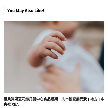
You May Also Like!
議員質疑夏莉絲托嬰中心食品過期 北市稽查無異狀 | 地方 | 中
央社 CNA